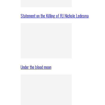
Statement on the Killing of RJ Nichole Ledesma
Under the blood moon