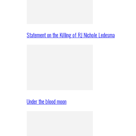
Statement on the Killing of RJ Nichole Ledesma
Under the blood moon