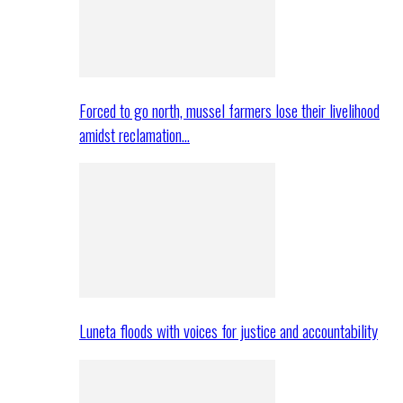
Forced to go north, mussel farmers lose their livelihood
amidst reclamation…
Luneta floods with voices for justice and accountability