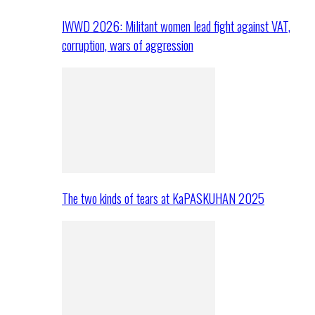
IWWD 2026: Militant women lead fight against VAT,
corruption, wars of aggression
The two kinds of tears at KaPASKUHAN 2025