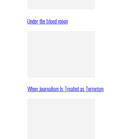
Under the blood moon
When Journalism Is Treated as Terrorism