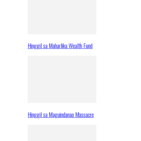
Hinggil sa Maharlika Wealth Fund
Hinggil sa Maguindanao Massacre