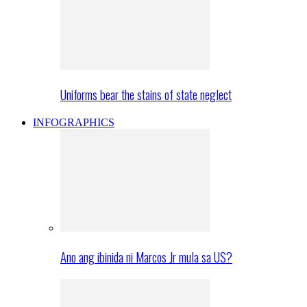
Uniforms bear the stains of state neglect
INFOGRAPHICS
Ano ang ibinida ni Marcos Jr mula sa US?