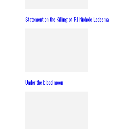
Statement on the Killing of RJ Nichole Ledesma
Under the blood moon