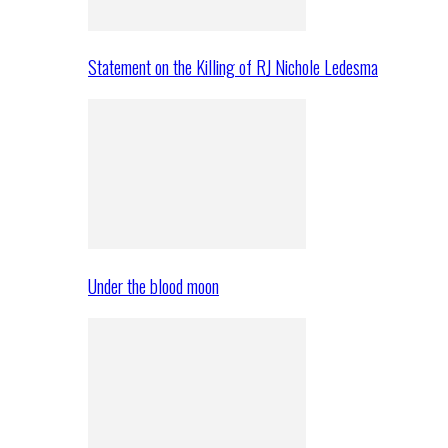
Statement on the Killing of RJ Nichole Ledesma
Under the blood moon