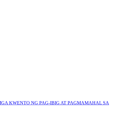
GA KWENTO NG PAG-IBIG AT PAGMAMAHAL SA