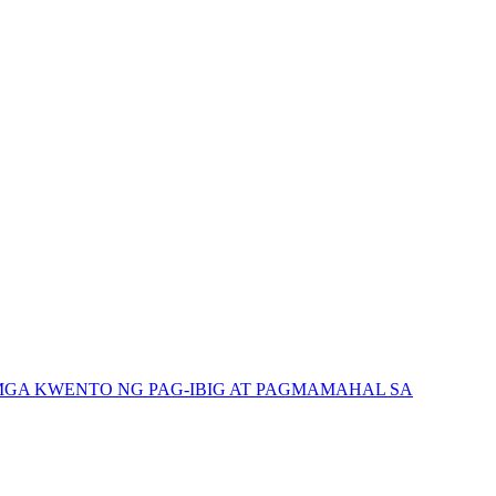
GA KWENTO NG PAG-IBIG AT PAGMAMAHAL SA