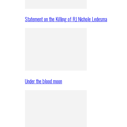
Statement on the Killing of RJ Nichole Ledesma
Under the blood moon