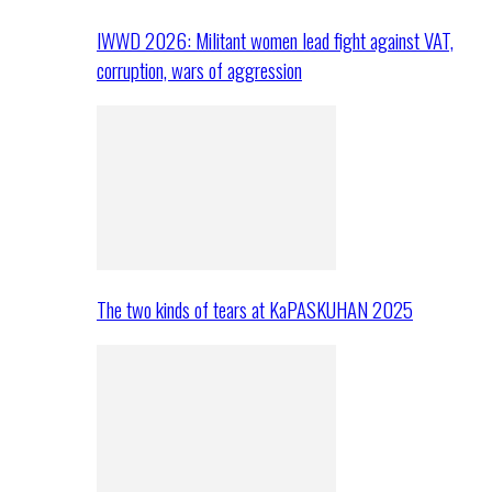
IWWD 2026: Militant women lead fight against VAT,
corruption, wars of aggression
The two kinds of tears at KaPASKUHAN 2025