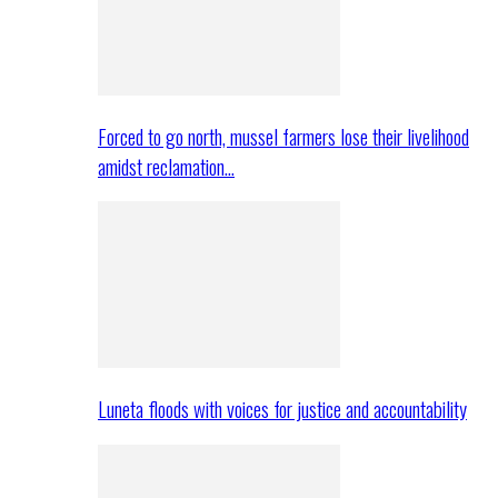
Forced to go north, mussel farmers lose their livelihood
amidst reclamation…
Luneta floods with voices for justice and accountability