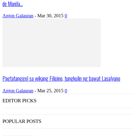
de Manila...
Anjon Galauran
-
Mar 30, 2015
0
Pagtatanggol sa wikang Filipino, tungkulin ng bawat Lasalyano
Anjon Galauran
-
Mar 25, 2015
0
EDITOR PICKS
POPULAR POSTS