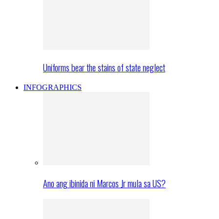
Uniforms bear the stains of state neglect
INFOGRAPHICS
Ano ang ibinida ni Marcos Jr mula sa US?