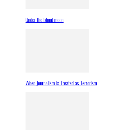
Under the blood moon
When Journalism Is Treated as Terrorism