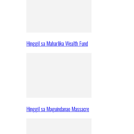
Hinggil sa Maharlika Wealth Fund
Hinggil sa Maguindanao Massacre