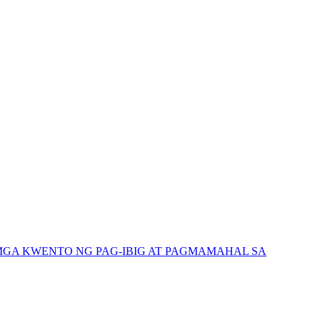
GA KWENTO NG PAG-IBIG AT PAGMAMAHAL SA