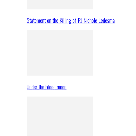
Statement on the Killing of RJ Nichole Ledesma
Under the blood moon