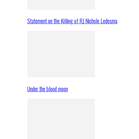
Statement on the Killing of RJ Nichole Ledesma
Under the blood moon