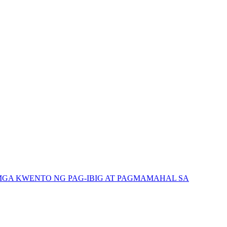
GA KWENTO NG PAG-IBIG AT PAGMAMAHAL SA