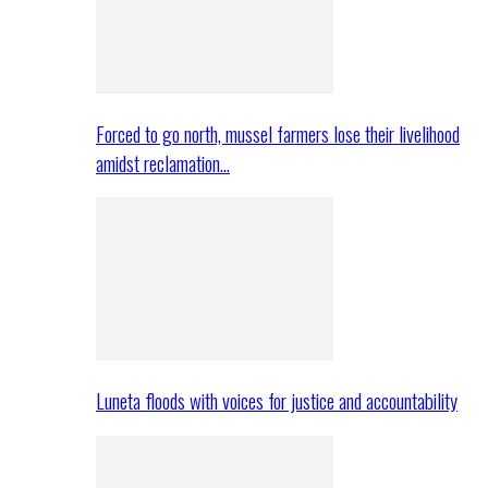
Forced to go north, mussel farmers lose their livelihood
amidst reclamation…
Luneta floods with voices for justice and accountability