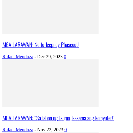
MGA LARAWAN: No to Jeepney Phaseout!
Rafael Mendoza
-
Dec 29, 2023
0
MGA LARAWAN: “Sa laban ng tsuper, kasama ang komyuter!”
Rafael Mendoza
-
Nov 22, 2023
0