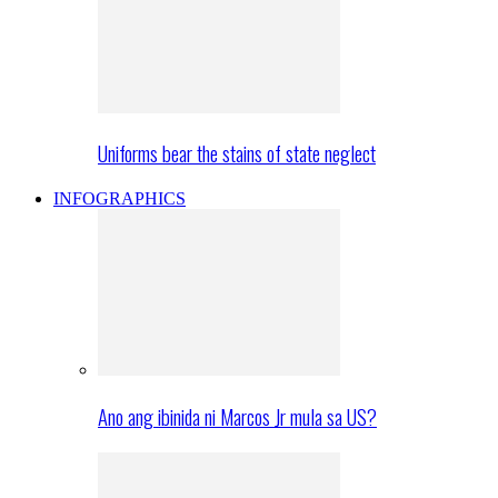
Uniforms bear the stains of state neglect
INFOGRAPHICS
Ano ang ibinida ni Marcos Jr mula sa US?