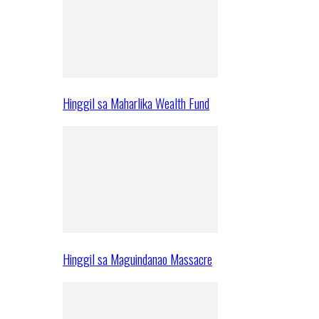
Hinggil sa Maharlika Wealth Fund
Hinggil sa Maguindanao Massacre