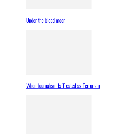
Under the blood moon
When Journalism Is Treated as Terrorism