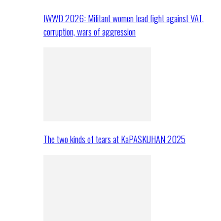
IWWD 2026: Militant women lead fight against VAT,
corruption, wars of aggression
The two kinds of tears at KaPASKUHAN 2025