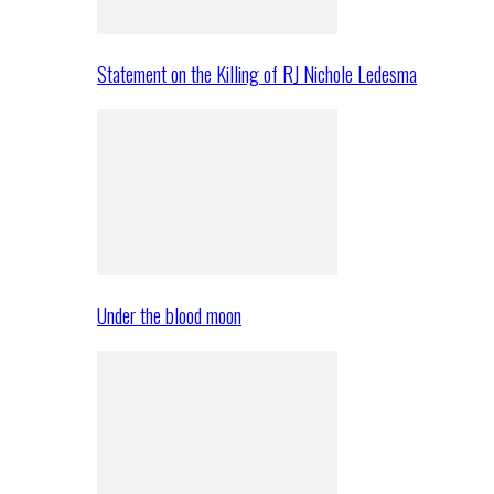
Statement on the Killing of RJ Nichole Ledesma
Under the blood moon