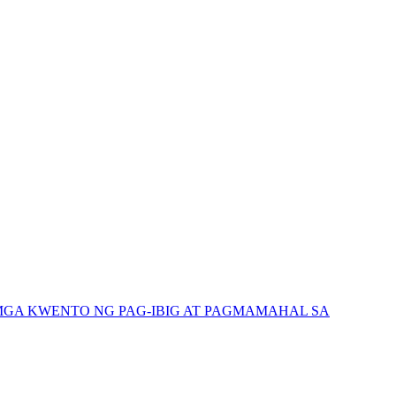
GA KWENTO NG PAG-IBIG AT PAGMAMAHAL SA