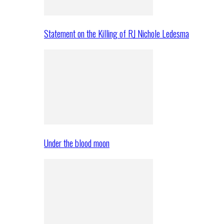
Statement on the Killing of RJ Nichole Ledesma
Under the blood moon