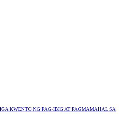
GA KWENTO NG PAG-IBIG AT PAGMAMAHAL SA