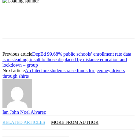
Previous article
DepEd 99.68% public schools’ enrollment rate data
is misleading, insult to those displaced by distance education and
lockdown – group
Next article
Architecture students raise funds for jeepney drivers
through shirts
Ian John Noel Alvarez
RELATED ARTICLES
MORE FROM AUTHOR