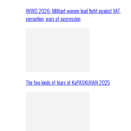
IWWD 2026: Militant women lead fight against VAT,
corruption, wars of aggression
The two kinds of tears at KaPASKUHAN 2025