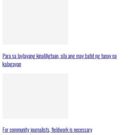
Para sa laylayang kinaliligtaan, sila ang may batid ng tunay na
kalagayan
For community journalists, fieldwork is necessary