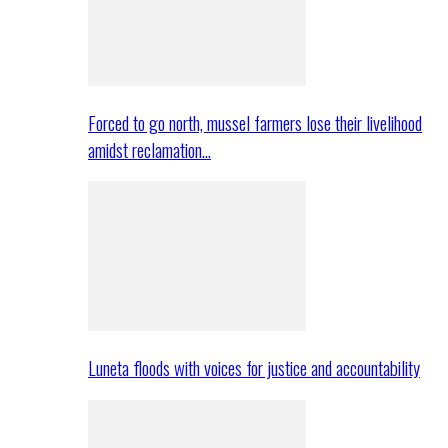
Forced to go north, mussel farmers lose their livelihood
amidst reclamation…
Luneta floods with voices for justice and accountability