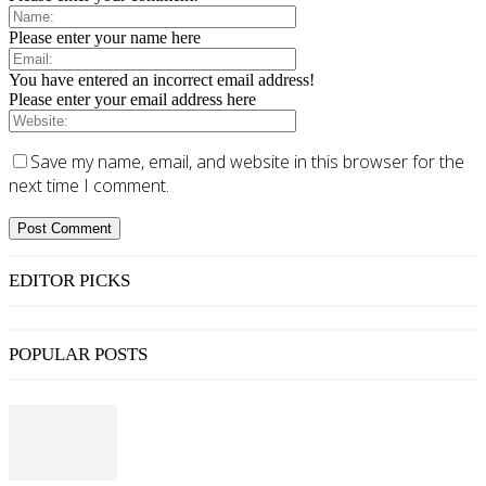
Please enter your name here
You have entered an incorrect email address!
Please enter your email address here
Save my name, email, and website in this browser for the
next time I comment.
EDITOR PICKS
POPULAR POSTS