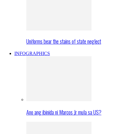
Uniforms bear the stains of state neglect
INFOGRAPHICS
Ano ang ibinida ni Marcos Jr mula sa US?