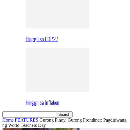
Hinggil sa COP27
Hinggil sa Inflation
Home
FEATURES
Gurong Pinoy, Gurong Frontliner: Pagdiriwang
ng World Teachers Day