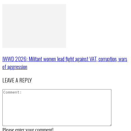
IWWD 2026: Militant women lead fight against VAT, corruption, wars
of aggression
LEAVE A REPLY
Please enter your comment!