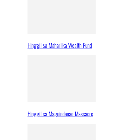
Hinggil sa Maharlika Wealth Fund
Hinggil sa Maguindanao Massacre