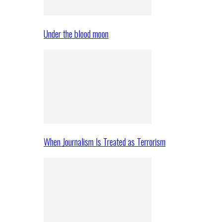
Under the blood moon
When Journalism Is Treated as Terrorism