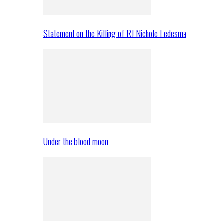
Statement on the Killing of RJ Nichole Ledesma
Under the blood moon