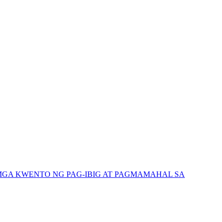
GA KWENTO NG PAG-IBIG AT PAGMAMAHAL SA