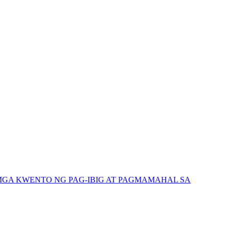
GA KWENTO NG PAG-IBIG AT PAGMAMAHAL SA