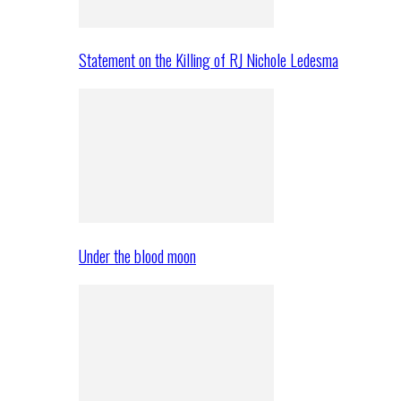
Statement on the Killing of RJ Nichole Ledesma
Under the blood moon