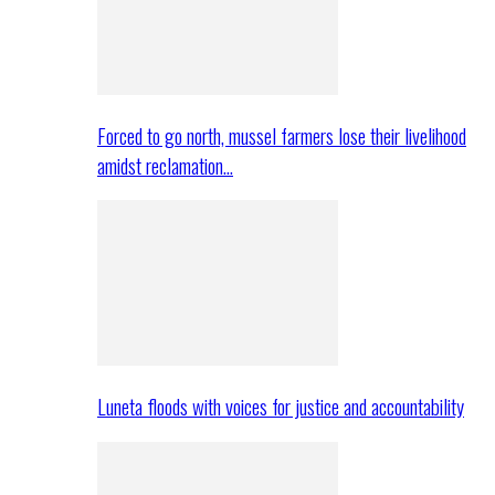
Forced to go north, mussel farmers lose their livelihood
amidst reclamation…
Luneta floods with voices for justice and accountability