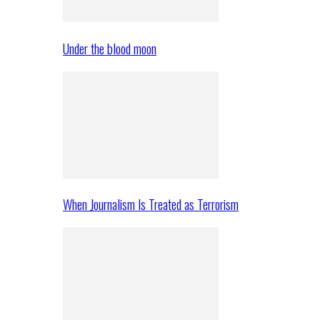
Under the blood moon
When Journalism Is Treated as Terrorism