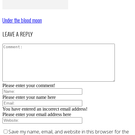
Under the blood moon
LEAVE A REPLY
Please enter your comment!
Please enter your name here
You have entered an incorrect email address!
Please enter your email address here
Save my name, email, and website in this browser for the