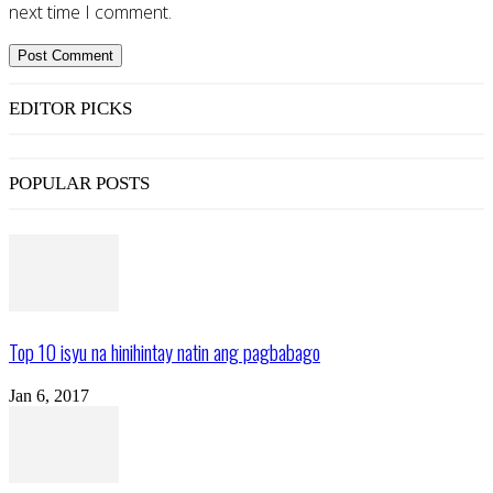
next time I comment.
EDITOR PICKS
POPULAR POSTS
Top 10 isyu na hinihintay natin ang pagbabago
Jan 6, 2017