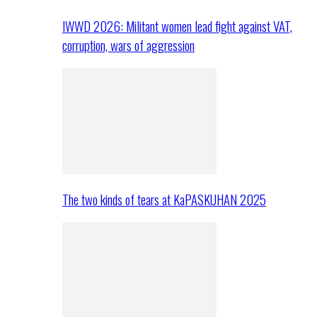
IWWD 2026: Militant women lead fight against VAT,
corruption, wars of aggression
The two kinds of tears at KaPASKUHAN 2025