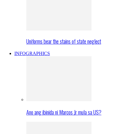
Uniforms bear the stains of state neglect
INFOGRAPHICS
Ano ang ibinida ni Marcos Jr mula sa US?