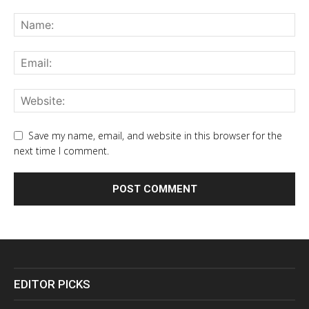
Save my name, email, and website in this browser for the
next time I comment.
EDITOR PICKS