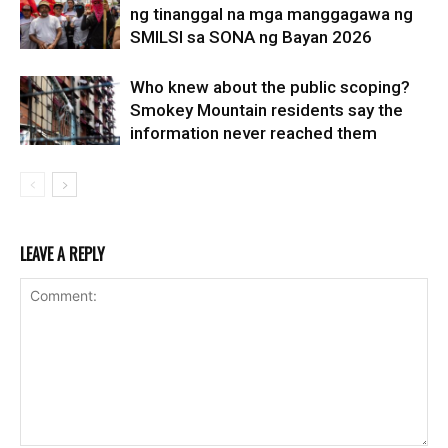
ng tinanggal na mga manggagawa ng
SMILSI sa SONA ng Bayan 2026
Who knew about the public scoping?
Smokey Mountain residents say the
information never reached them
LEAVE A REPLY