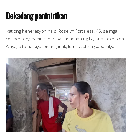
Dekadang paninirikan
Ikatlong henerasyon na si Roselyn Fortaleza, 46, sa mga
residenteng naninirahan sa kahabaan ng Laguna Extension.
Aniya, dito na siya ipinanganak, lumaki, at nagkapamilya.