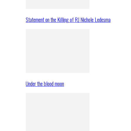
Statement on the Killing of RJ Nichole Ledesma
Under the blood moon