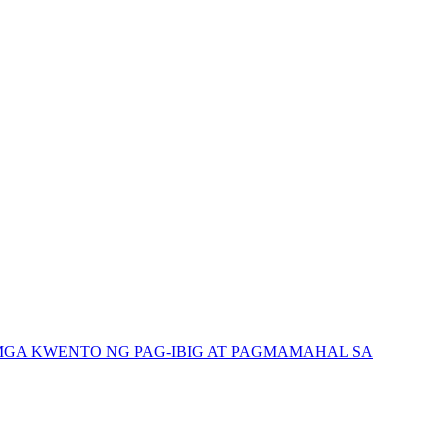
GA KWENTO NG PAG-IBIG AT PAGMAMAHAL SA