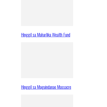
Hinggil sa Maharlika Wealth Fund
Hinggil sa Maguindanao Massacre