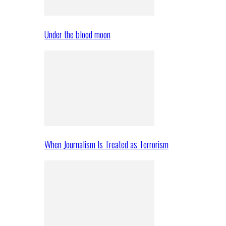
Under the blood moon
When Journalism Is Treated as Terrorism