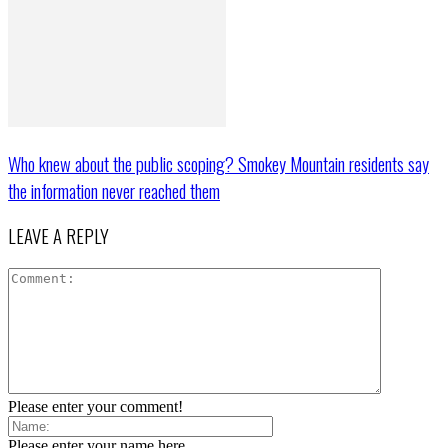
Who knew about the public scoping? Smokey Mountain residents say
the information never reached them
LEAVE A REPLY
Please enter your comment!
Please enter your name here