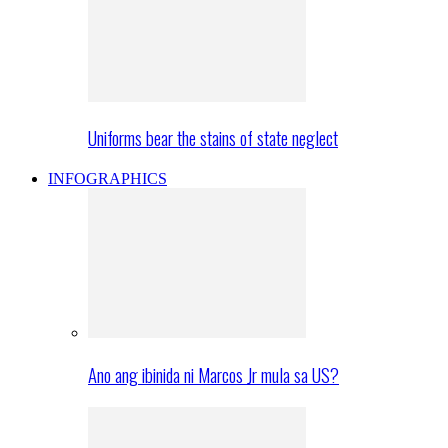
Uniforms bear the stains of state neglect
INFOGRAPHICS
Ano ang ibinida ni Marcos Jr mula sa US?