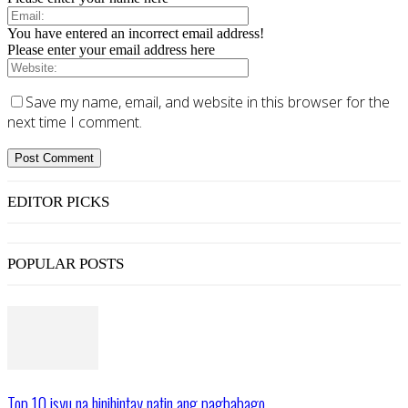
You have entered an incorrect email address!
Please enter your email address here
Save my name, email, and website in this browser for the
next time I comment.
EDITOR PICKS
POPULAR POSTS
Top 10 isyu na hinihintay natin ang pagbabago