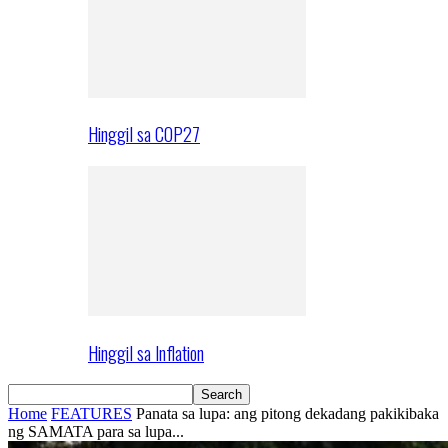
Hinggil sa COP27
Hinggil sa Inflation
Home
FEATURES
Panata sa lupa: ang pitong dekadang pakikibaka
ng SAMATA para sa lupa...