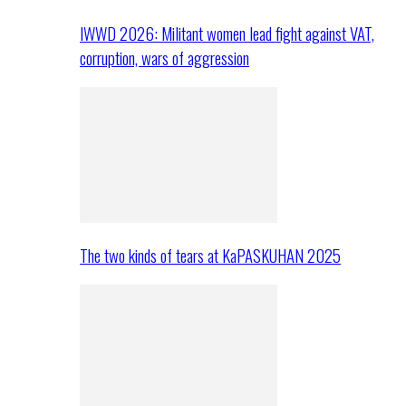
IWWD 2026: Militant women lead fight against VAT,
corruption, wars of aggression
The two kinds of tears at KaPASKUHAN 2025