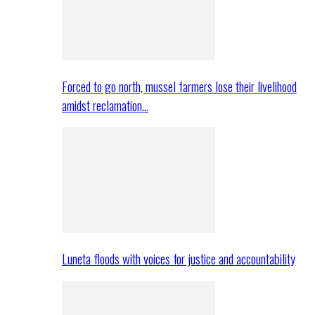
Forced to go north, mussel farmers lose their livelihood
amidst reclamation…
Luneta floods with voices for justice and accountability