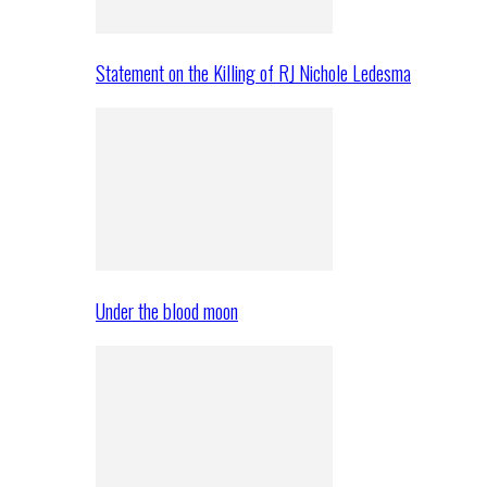
Statement on the Killing of RJ Nichole Ledesma
Under the blood moon