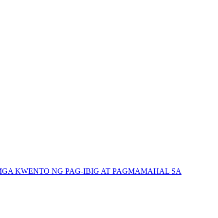
GA KWENTO NG PAG-IBIG AT PAGMAMAHAL SA