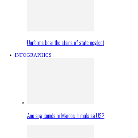
Uniforms bear the stains of state neglect
INFOGRAPHICS
Ano ang ibinida ni Marcos Jr mula sa US?