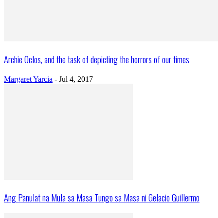
Archie Oclos, and the task of depicting the horrors of our times
Margaret Yarcia
-
Jul 4, 2017
Ang Panulat na Mula sa Masa Tungo sa Masa ni Gelacio Guillermo