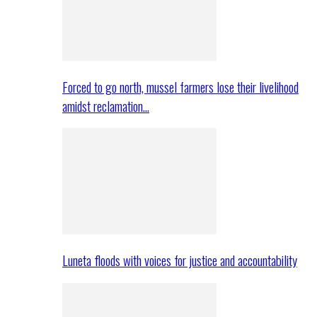
Forced to go north, mussel farmers lose their livelihood
amidst reclamation…
Luneta floods with voices for justice and accountability