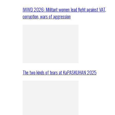
IWWD 2026: Militant women lead fight against VAT,
corruption, wars of aggression
The two kinds of tears at KaPASKUHAN 2025