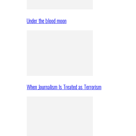
Under the blood moon
When Journalism Is Treated as Terrorism