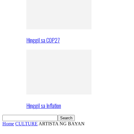
Hinggil sa COP27
Hinggil sa Inflation
Home
CULTURE
ARTISTA NG BAYAN