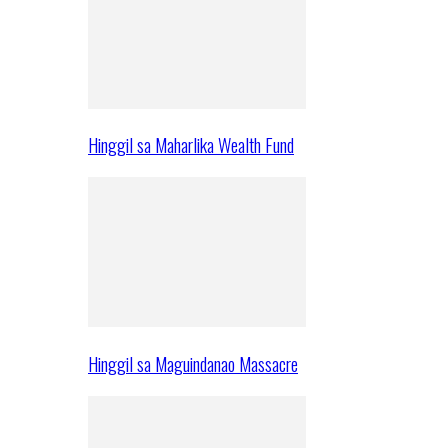
Hinggil sa Maharlika Wealth Fund
Hinggil sa Maguindanao Massacre