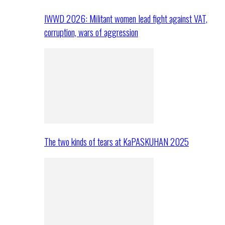
IWWD 2026: Militant women lead fight against VAT,
corruption, wars of aggression
The two kinds of tears at KaPASKUHAN 2025