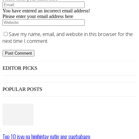
You have entered an incorrect email address!
Please enter your email address here
Save my name, email, and website in this browser for the
next time I comment.
EDITOR PICKS
POPULAR POSTS
Top 10 isyu na hinihintay natin ang pagbabago