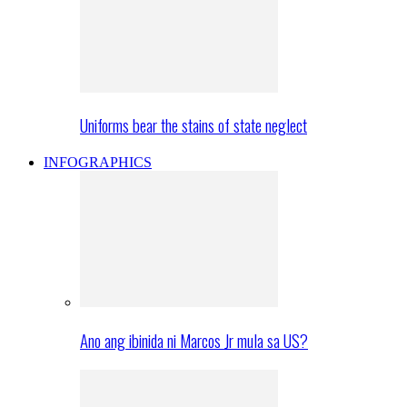
Uniforms bear the stains of state neglect
INFOGRAPHICS
Ano ang ibinida ni Marcos Jr mula sa US?