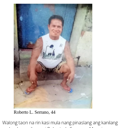
Roberto L. Serrano, 44
Walong taon na rin kasi mula nang pinaslang ang kanilang