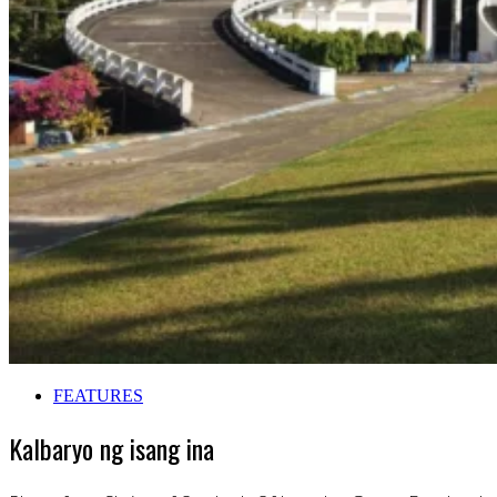
FEATURES
Kalbaryo ng isang ina