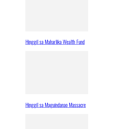
Hinggil sa Maharlika Wealth Fund
Hinggil sa Maguindanao Massacre