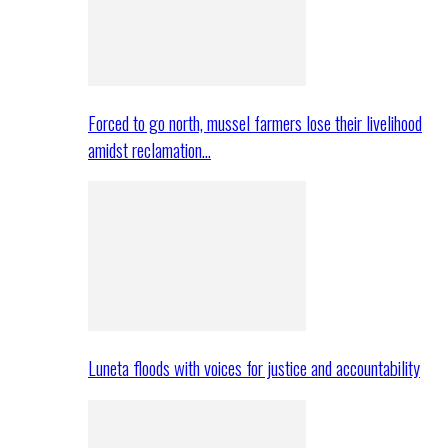
Forced to go north, mussel farmers lose their livelihood
amidst reclamation…
Luneta floods with voices for justice and accountability