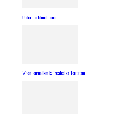
Under the blood moon
When Journalism Is Treated as Terrorism