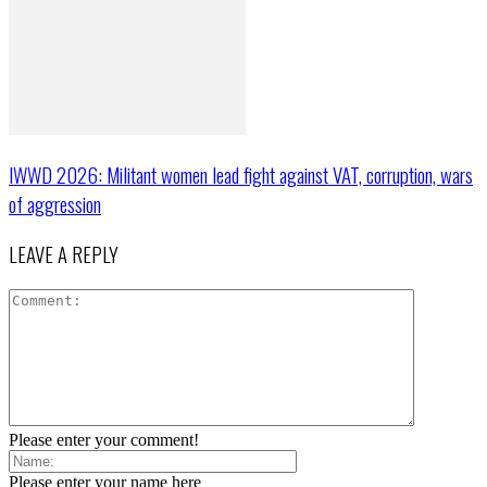
IWWD 2026: Militant women lead fight against VAT, corruption, wars
of aggression
LEAVE A REPLY
Please enter your comment!
Please enter your name here