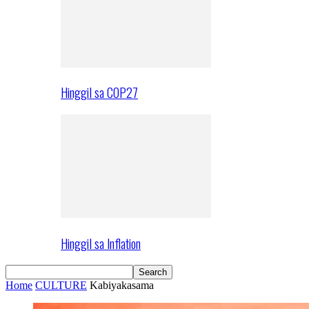
Hinggil sa COP27
Hinggil sa Inflation
Home
CULTURE
Kabiyakasama