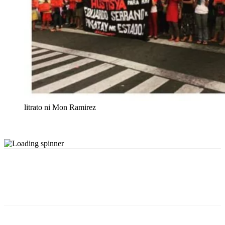
litrato ni Mon Ramirez