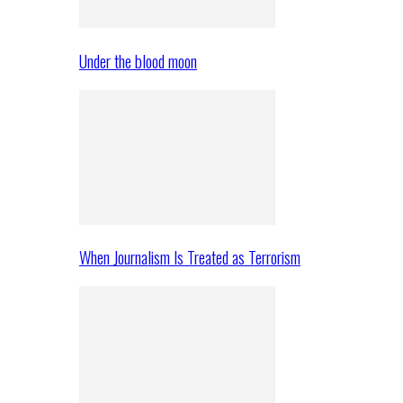
Under the blood moon
When Journalism Is Treated as Terrorism