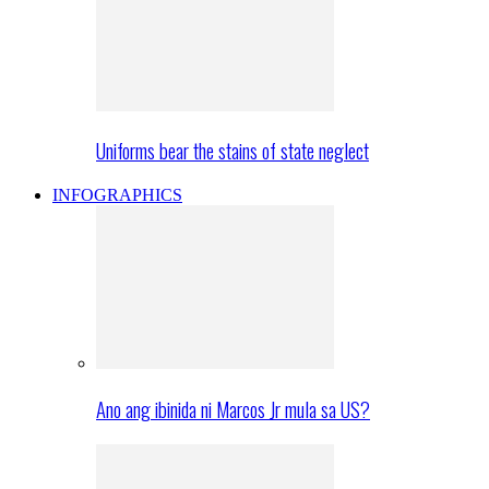
Uniforms bear the stains of state neglect
INFOGRAPHICS
Ano ang ibinida ni Marcos Jr mula sa US?