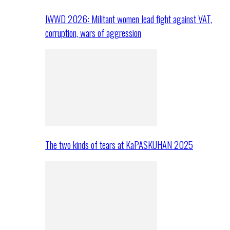
IWWD 2026: Militant women lead fight against VAT,
corruption, wars of aggression
The two kinds of tears at KaPASKUHAN 2025