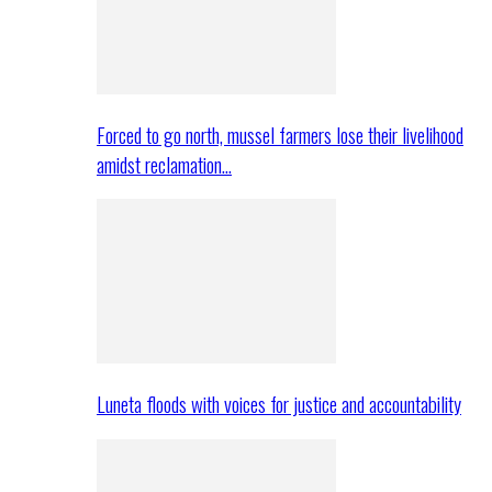
Forced to go north, mussel farmers lose their livelihood
amidst reclamation…
Luneta floods with voices for justice and accountability