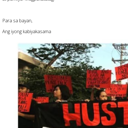
Para sa bayan,
Ang iyong kabiyakasama