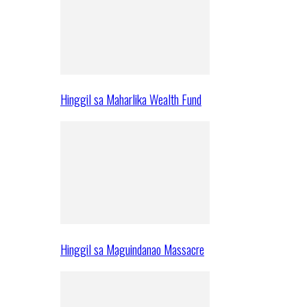
Hinggil sa Maharlika Wealth Fund
Hinggil sa Maguindanao Massacre