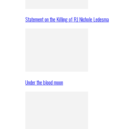
Statement on the Killing of RJ Nichole Ledesma
Under the blood moon