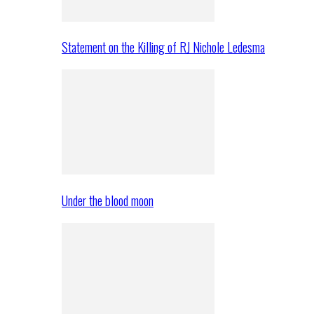
Statement on the Killing of RJ Nichole Ledesma
Under the blood moon