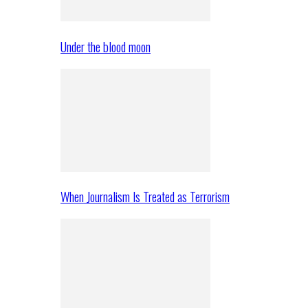
Under the blood moon
When Journalism Is Treated as Terrorism