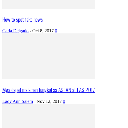
How to spot fake news
Carla Delgado
-
Oct 8, 2017
0
Mga dapat malaman tungkol sa ASEAN at EAS 2017
Lady Ann Salem
-
Nov 12, 2017
0