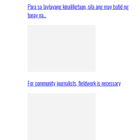
Para sa laylayang kinaliligtaan, sila ang may batid ng
tunay na…
For community journalists, fieldwork is necessary