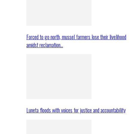
Forced to go north, mussel farmers lose their livelihood
amidst reclamation…
Luneta floods with voices for justice and accountability