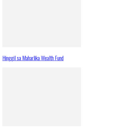
Hinggil sa Maharlika Wealth Fund