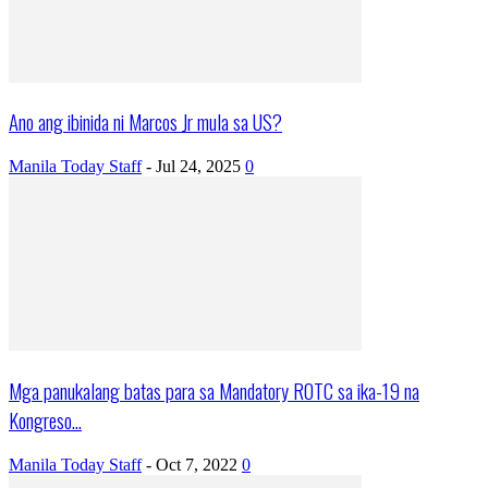
Ano ang ibinida ni Marcos Jr mula sa US?
Manila Today Staff
-
Jul 24, 2025
0
Mga panukalang batas para sa Mandatory ROTC sa ika-19 na
Kongreso...
Manila Today Staff
-
Oct 7, 2022
0