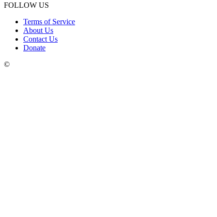
FOLLOW US
Terms of Service
About Us
Contact Us
Donate
©