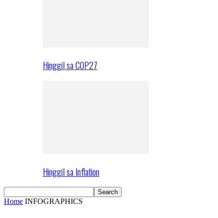
Hinggil sa COP27
Hinggil sa Inflation
Home
INFOGRAPHICS