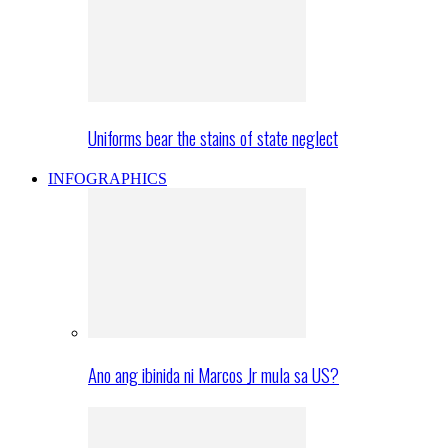
Uniforms bear the stains of state neglect
INFOGRAPHICS
Ano ang ibinida ni Marcos Jr mula sa US?