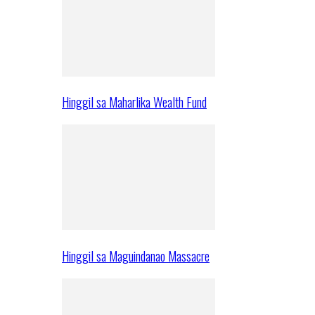
Hinggil sa Maharlika Wealth Fund
Hinggil sa Maguindanao Massacre