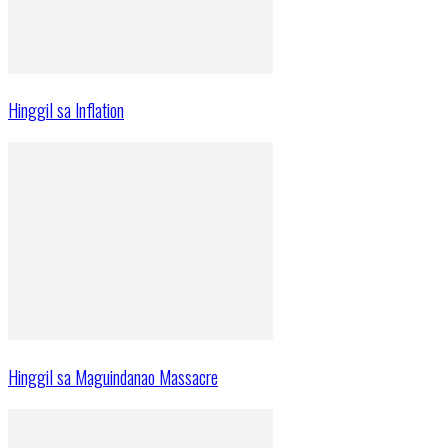
Hinggil sa Inflation
Hinggil sa Maguindanao Massacre