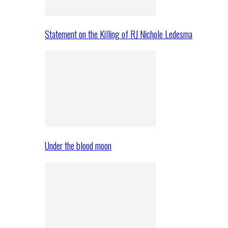
Statement on the Killing of RJ Nichole Ledesma
Under the blood moon