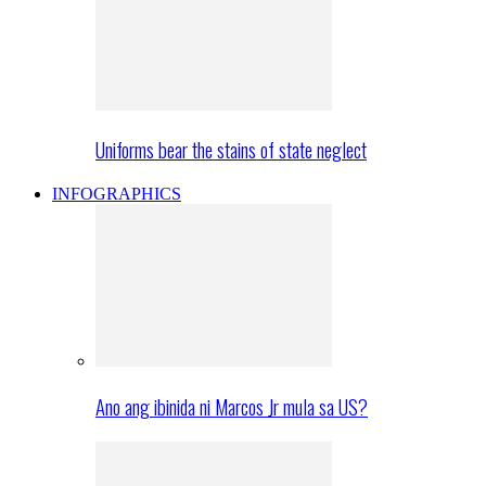
Uniforms bear the stains of state neglect
INFOGRAPHICS
Ano ang ibinida ni Marcos Jr mula sa US?