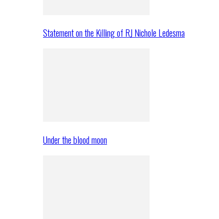
Statement on the Killing of RJ Nichole Ledesma
Under the blood moon