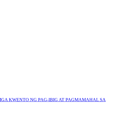
GA KWENTO NG PAG-IBIG AT PAGMAMAHAL SA