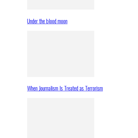
Under the blood moon
When Journalism Is Treated as Terrorism