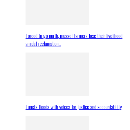
Forced to go north, mussel farmers lose their livelihood
amidst reclamation…
Luneta floods with voices for justice and accountability