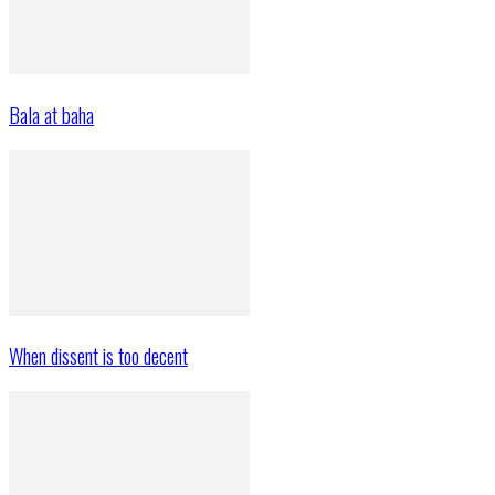
Bala at baha
When dissent is too decent