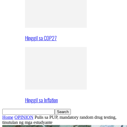
Hinggil sa COP27
Hinggil sa Inflation
Home
OPINION
Pulis sa PUP, mandatory random drug testing,
tinutulan ng mga estudyante