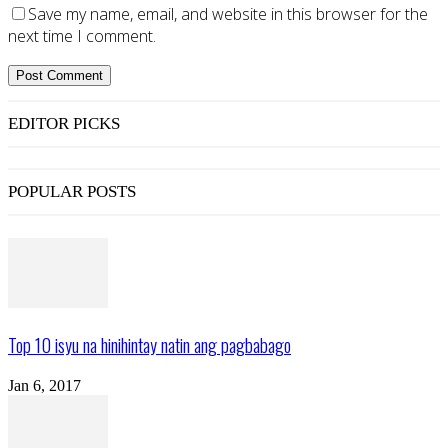
Save my name, email, and website in this browser for the
next time I comment.
EDITOR PICKS
POPULAR POSTS
Top 10 isyu na hinihintay natin ang pagbabago
Jan 6, 2017