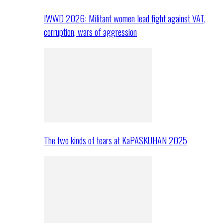
IWWD 2026: Militant women lead fight against VAT,
corruption, wars of aggression
The two kinds of tears at KaPASKUHAN 2025