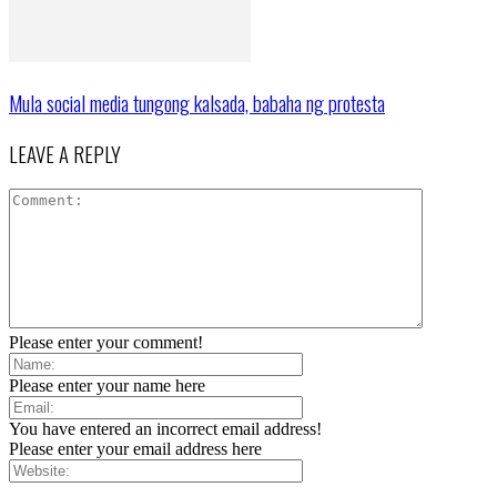
Mula social media tungong kalsada, babaha ng protesta
LEAVE A REPLY
Please enter your comment!
Please enter your name here
You have entered an incorrect email address!
Please enter your email address here