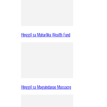
Hinggil sa Maharlika Wealth Fund
Hinggil sa Maguindanao Massacre