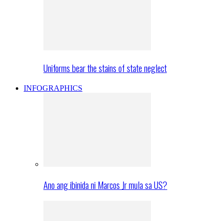
Uniforms bear the stains of state neglect
INFOGRAPHICS
Ano ang ibinida ni Marcos Jr mula sa US?