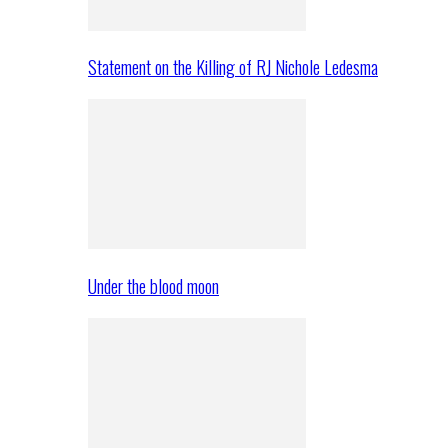
Statement on the Killing of RJ Nichole Ledesma
Under the blood moon