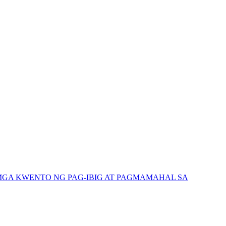
GA KWENTO NG PAG-IBIG AT PAGMAMAHAL SA