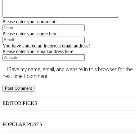
Please enter your comment!
Please enter your name here
You have entered an incorrect email address!
Please enter your email address here
Save my name, email, and website in this browser for the
next time I comment.
EDITOR PICKS
POPULAR POSTS