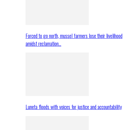
Forced to go north, mussel farmers lose their livelihood
amidst reclamation…
Luneta floods with voices for justice and accountability