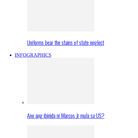
Uniforms bear the stains of state neglect
INFOGRAPHICS
Ano ang ibinida ni Marcos Jr mula sa US?