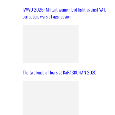
IWWD 2026: Militant women lead fight against VAT,
corruption, wars of aggression
The two kinds of tears at KaPASKUHAN 2025