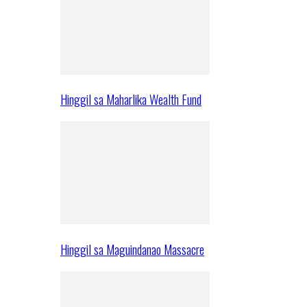
Hinggil sa Maharlika Wealth Fund
Hinggil sa Maguindanao Massacre