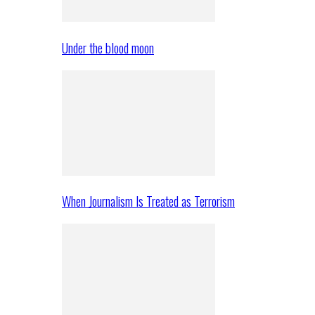
Under the blood moon
When Journalism Is Treated as Terrorism