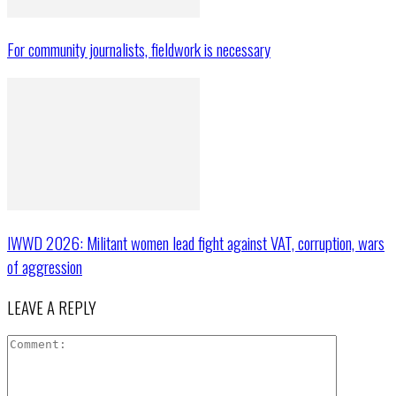
For community journalists, fieldwork is necessary
IWWD 2026: Militant women lead fight against VAT, corruption, wars
of aggression
LEAVE A REPLY