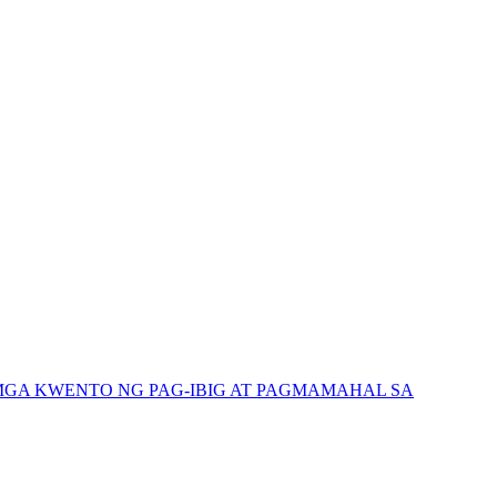
GA KWENTO NG PAG-IBIG AT PAGMAMAHAL SA