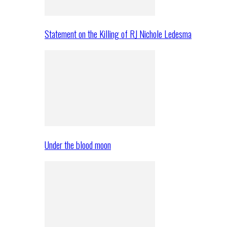
Statement on the Killing of RJ Nichole Ledesma
Under the blood moon