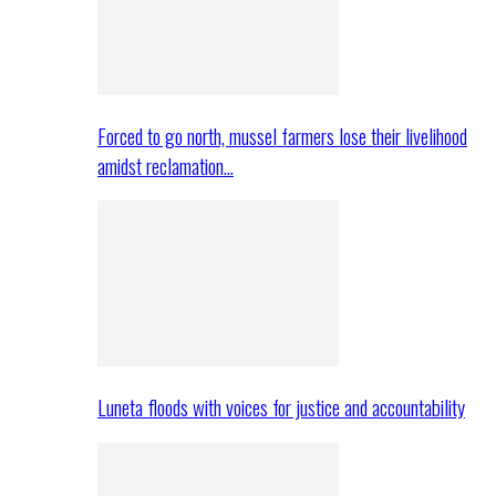
Forced to go north, mussel farmers lose their livelihood
amidst reclamation…
Luneta floods with voices for justice and accountability