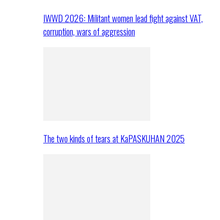
IWWD 2026: Militant women lead fight against VAT,
corruption, wars of aggression
The two kinds of tears at KaPASKUHAN 2025