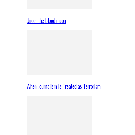
Under the blood moon
When Journalism Is Treated as Terrorism