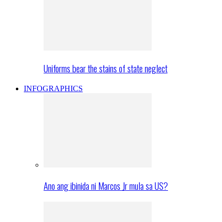
Uniforms bear the stains of state neglect
INFOGRAPHICS
Ano ang ibinida ni Marcos Jr mula sa US?