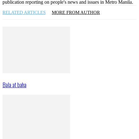
publication reporting on people's news and issues in Metro Manila.
RELATED ARTICLES
MORE FROM AUTHOR
Bala at baha