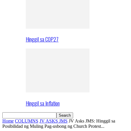
Hinggil sa COP27
Hinggil sa Inflation
Home
COLUMNS
JV ASKS JMS
JV Asks JMS: Hinggil sa
Posibilidad ng Muling Pag-usbong ng Church Protest...