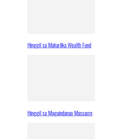
Hinggil sa Maharlika Wealth Fund
Hinggil sa Maguindanao Massacre