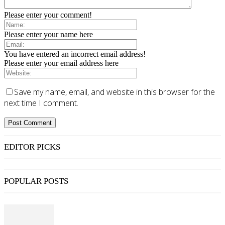
Please enter your comment!
Please enter your name here
You have entered an incorrect email address!
Please enter your email address here
Save my name, email, and website in this browser for the
next time I comment.
EDITOR PICKS
POPULAR POSTS