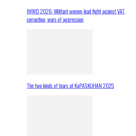
IWWD 2026: Militant women lead fight against VAT,
corruption, wars of aggression
The two kinds of tears at KaPASKUHAN 2025