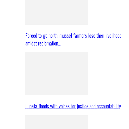
Forced to go north, mussel farmers lose their livelihood
amidst reclamation…
Luneta floods with voices for justice and accountability