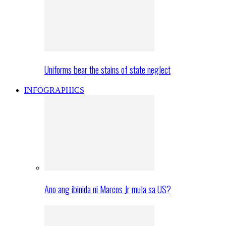
Uniforms bear the stains of state neglect
INFOGRAPHICS
Ano ang ibinida ni Marcos Jr mula sa US?