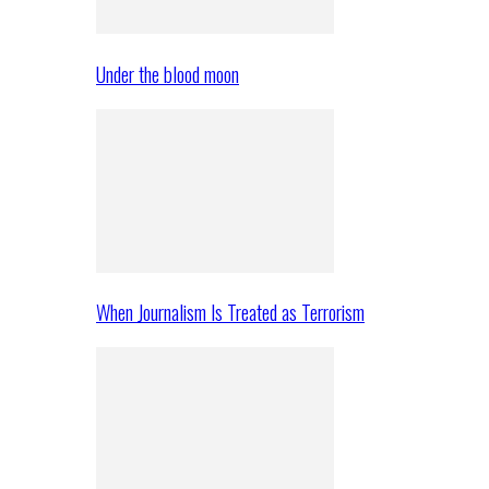
Under the blood moon
When Journalism Is Treated as Terrorism