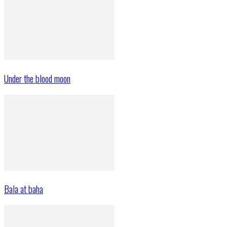
Under the blood moon
Bala at baha