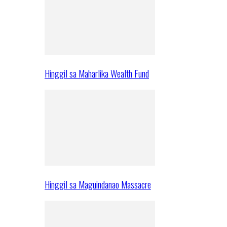
Hinggil sa Maharlika Wealth Fund
Hinggil sa Maguindanao Massacre