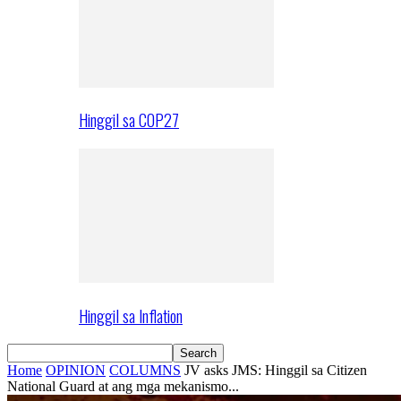
Hinggil sa COP27
Hinggil sa Inflation
Home
OPINION
COLUMNS
JV asks JMS: Hinggil sa Citizen
National Guard at ang mga mekanismo...