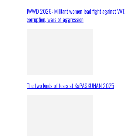
IWWD 2026: Militant women lead fight against VAT,
corruption, wars of aggression
The two kinds of tears at KaPASKUHAN 2025