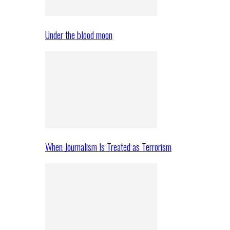
Under the blood moon
When Journalism Is Treated as Terrorism