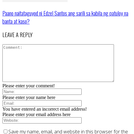
Paano naitataguyod ni Edzel Santos ang sarili sa kabila ng patuloy na
banta at kaso?
LEAVE A REPLY
Please enter your comment!
Please enter your name here
You have entered an incorrect email address!
Please enter your email address here
Save my name, email, and website in this browser for the