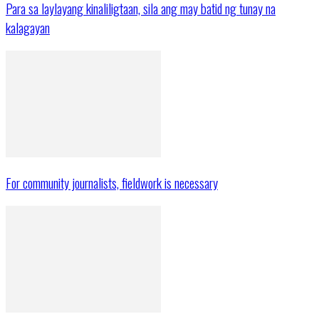
Para sa laylayang kinaliligtaan, sila ang may batid ng tunay na
kalagayan
For community journalists, fieldwork is necessary