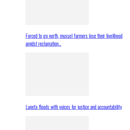
Forced to go north, mussel farmers lose their livelihood
amidst reclamation…
Luneta floods with voices for justice and accountability