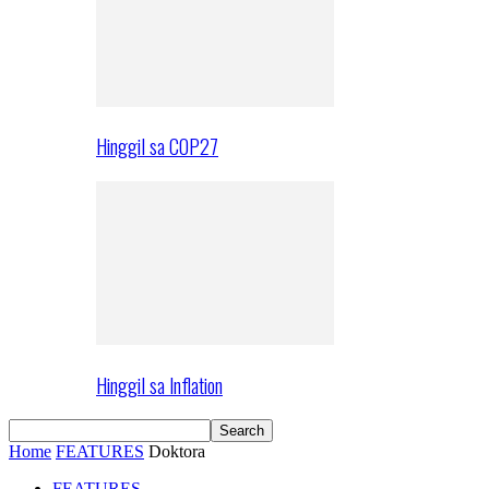
Hinggil sa COP27
Hinggil sa Inflation
Home
FEATURES
Doktora
FEATURES