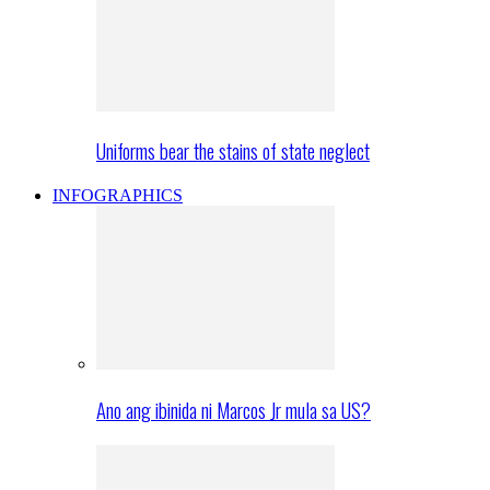
Uniforms bear the stains of state neglect
INFOGRAPHICS
Ano ang ibinida ni Marcos Jr mula sa US?