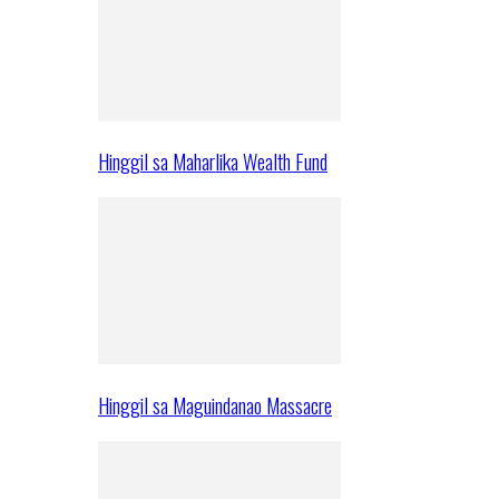
Hinggil sa Maharlika Wealth Fund
Hinggil sa Maguindanao Massacre