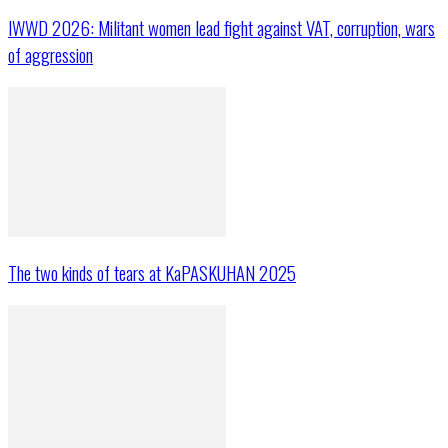
IWWD 2026: Militant women lead fight against VAT, corruption, wars
of aggression
The two kinds of tears at KaPASKUHAN 2025