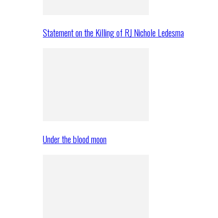
Statement on the Killing of RJ Nichole Ledesma
Under the blood moon