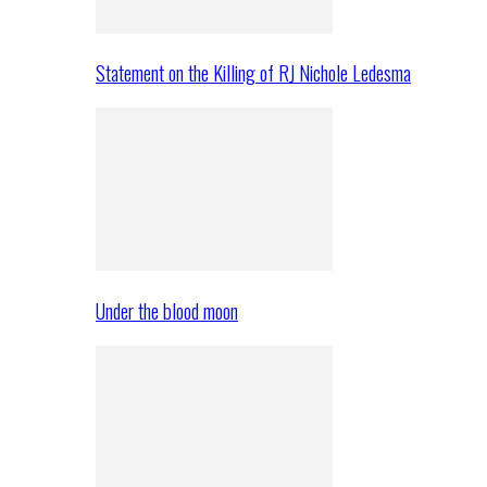
Statement on the Killing of RJ Nichole Ledesma
Under the blood moon