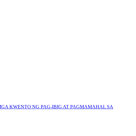
GA KWENTO NG PAG-IBIG AT PAGMAMAHAL SA