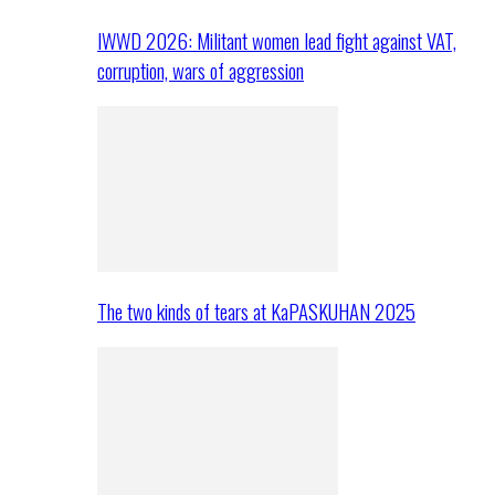
IWWD 2026: Militant women lead fight against VAT,
corruption, wars of aggression
The two kinds of tears at KaPASKUHAN 2025