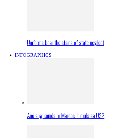
Uniforms bear the stains of state neglect
INFOGRAPHICS
Ano ang ibinida ni Marcos Jr mula sa US?