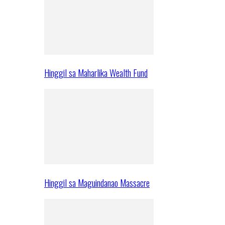
Hinggil sa Maharlika Wealth Fund
Hinggil sa Maguindanao Massacre