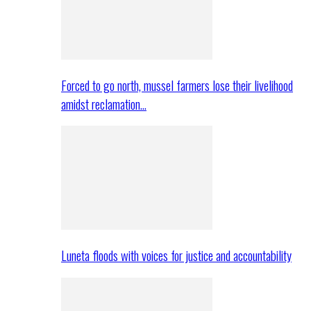
Forced to go north, mussel farmers lose their livelihood
amidst reclamation…
Luneta floods with voices for justice and accountability