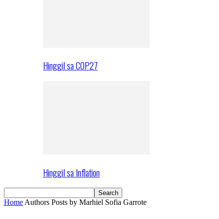
Hinggil sa COP27
Hinggil sa Inflation
Home
Authors
Posts by Marhiel Sofia Garrote