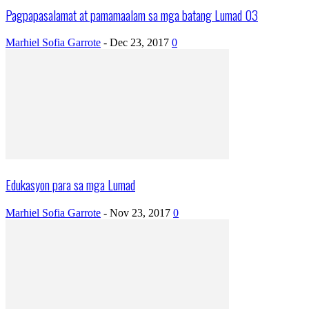
Pagpapasalamat at pamamaalam sa mga batang Lumad 03
Marhiel Sofia Garrote
-
Dec 23, 2017
0
Edukasyon para sa mga Lumad
Marhiel Sofia Garrote
-
Nov 23, 2017
0