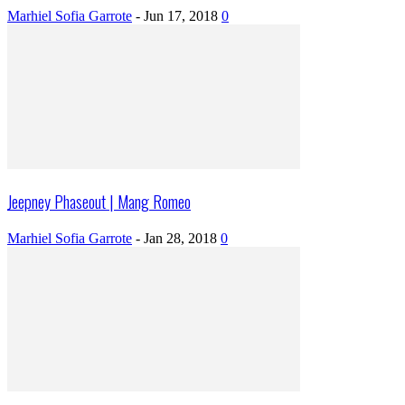
Marhiel Sofia Garrote
-
Jun 17, 2018
0
Jeepney Phaseout | Mang Romeo
Marhiel Sofia Garrote
-
Jan 28, 2018
0