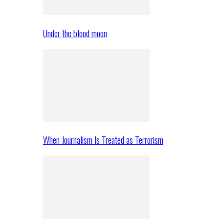
Under the blood moon
When Journalism Is Treated as Terrorism