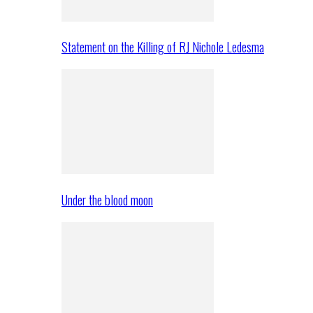
Statement on the Killing of RJ Nichole Ledesma
Under the blood moon