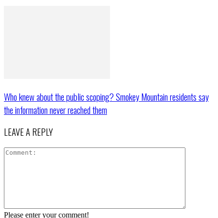
Who knew about the public scoping? Smokey Mountain residents say
the information never reached them
LEAVE A REPLY
Please enter your comment!