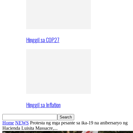
Hinggil sa COP27
Hinggil sa Inflation
Home
NEWS
Protesta ng mga pesante sa ika-19 na anibersaryo ng
Hacienda Luisita Massacre,...