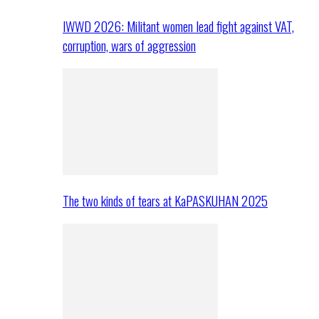
IWWD 2026: Militant women lead fight against VAT,
corruption, wars of aggression
The two kinds of tears at KaPASKUHAN 2025