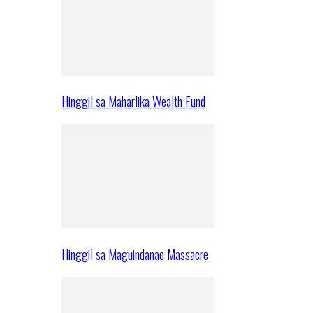
Hinggil sa Maharlika Wealth Fund
Hinggil sa Maguindanao Massacre