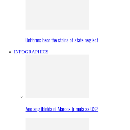
Uniforms bear the stains of state neglect
INFOGRAPHICS
Ano ang ibinida ni Marcos Jr mula sa US?