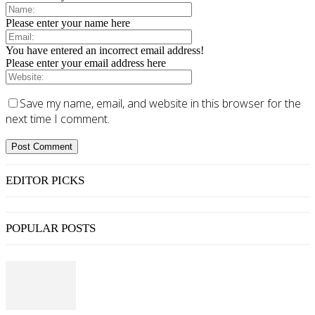
Please enter your name here
You have entered an incorrect email address!
Please enter your email address here
Save my name, email, and website in this browser for the
next time I comment.
EDITOR PICKS
POPULAR POSTS