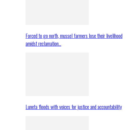
Forced to go north, mussel farmers lose their livelihood
amidst reclamation…
Luneta floods with voices for justice and accountability