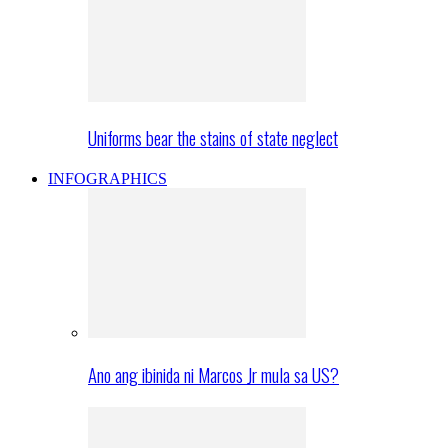
Uniforms bear the stains of state neglect
INFOGRAPHICS
Ano ang ibinida ni Marcos Jr mula sa US?