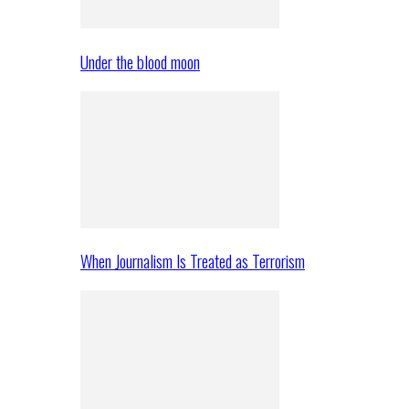
Under the blood moon
When Journalism Is Treated as Terrorism