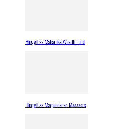
Hinggil sa Maharlika Wealth Fund
Hinggil sa Maguindanao Massacre