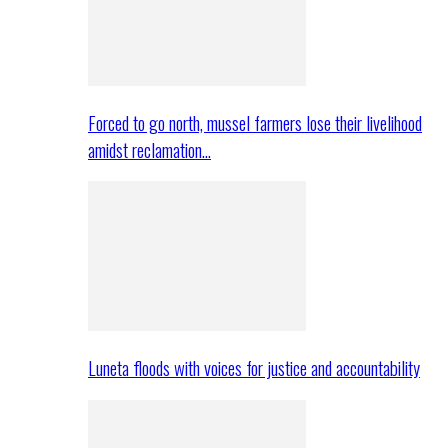
Forced to go north, mussel farmers lose their livelihood
amidst reclamation…
Luneta floods with voices for justice and accountability