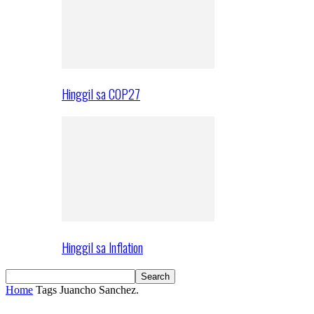
Hinggil sa COP27
Hinggil sa Inflation
Home
Tags
Juancho Sanchez.