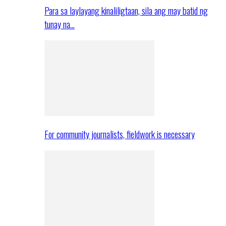
Para sa laylayang kinaliligtaan, sila ang may batid ng
tunay na…
For community journalists, fieldwork is necessary