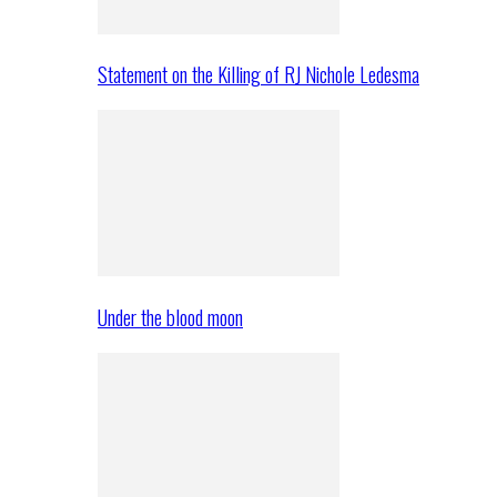
Statement on the Killing of RJ Nichole Ledesma
Under the blood moon