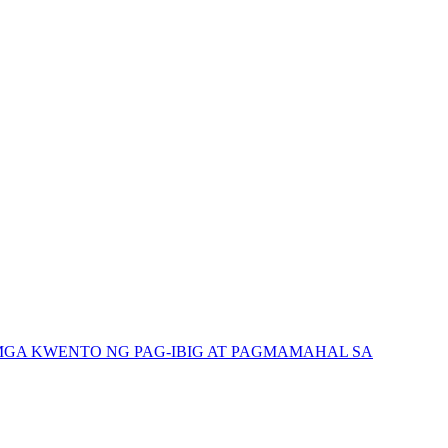
GA KWENTO NG PAG-IBIG AT PAGMAMAHAL SA