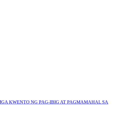
GA KWENTO NG PAG-IBIG AT PAGMAMAHAL SA