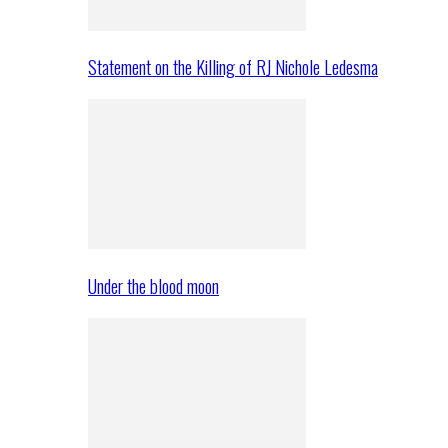
Statement on the Killing of RJ Nichole Ledesma
Under the blood moon