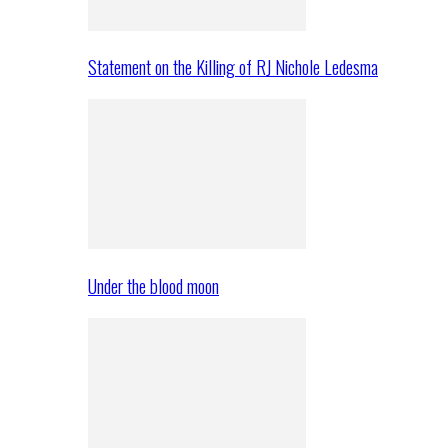
Statement on the Killing of RJ Nichole Ledesma
Under the blood moon