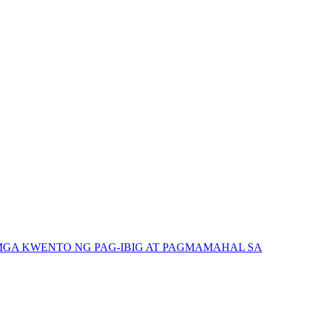
GA KWENTO NG PAG-IBIG AT PAGMAMAHAL SA