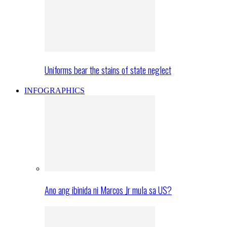
Uniforms bear the stains of state neglect
INFOGRAPHICS
Ano ang ibinida ni Marcos Jr mula sa US?