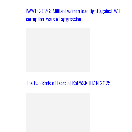
IWWD 2026: Militant women lead fight against VAT,
corruption, wars of aggression
The two kinds of tears at KaPASKUHAN 2025