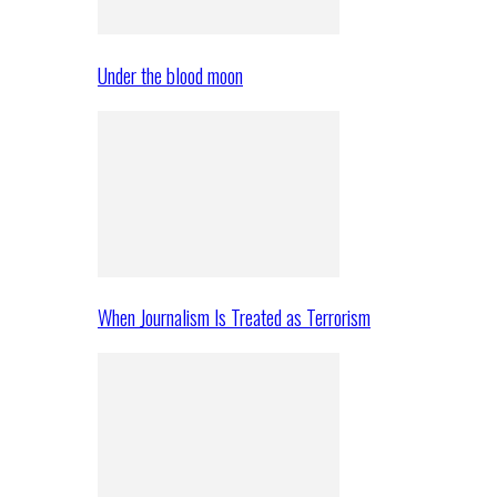
Under the blood moon
When Journalism Is Treated as Terrorism