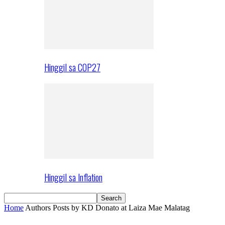
Hinggil sa COP27
Hinggil sa Inflation
Home
Authors
Posts by KD Donato at Laiza Mae Malatag