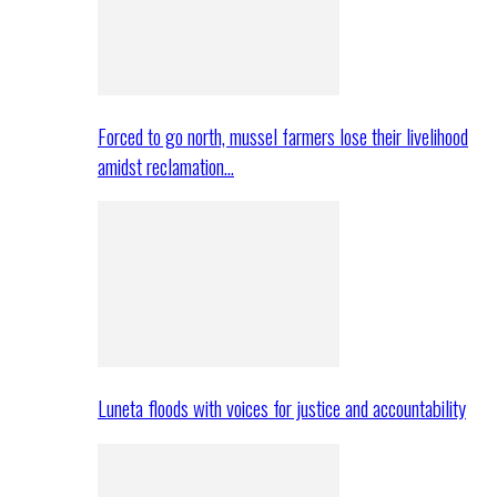
Forced to go north, mussel farmers lose their livelihood
amidst reclamation…
Luneta floods with voices for justice and accountability