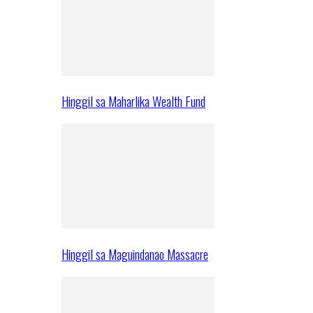
Hinggil sa Maharlika Wealth Fund
Hinggil sa Maguindanao Massacre