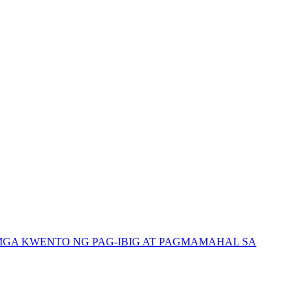
GA KWENTO NG PAG-IBIG AT PAGMAMAHAL SA