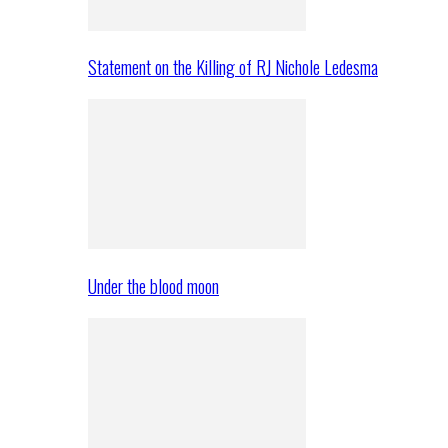
Statement on the Killing of RJ Nichole Ledesma
Under the blood moon