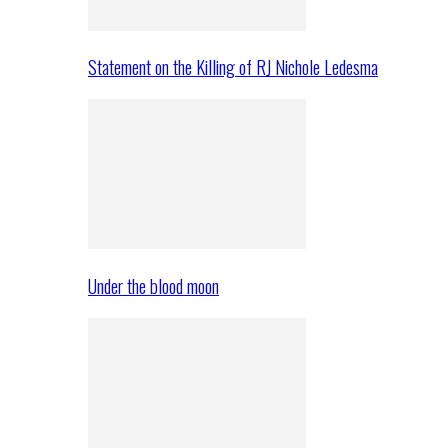
Statement on the Killing of RJ Nichole Ledesma
Under the blood moon