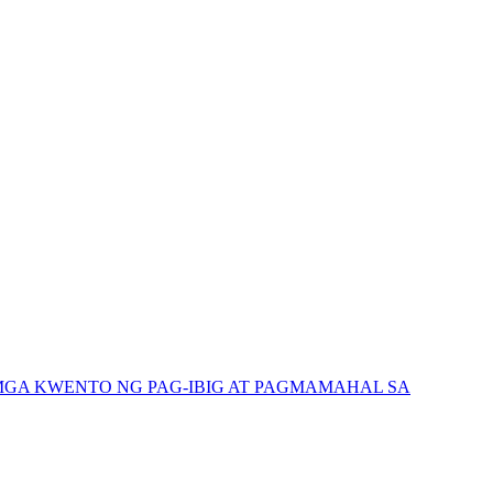
GA KWENTO NG PAG-IBIG AT PAGMAMAHAL SA