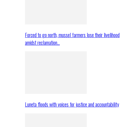
Forced to go north, mussel farmers lose their livelihood
amidst reclamation…
Luneta floods with voices for justice and accountability