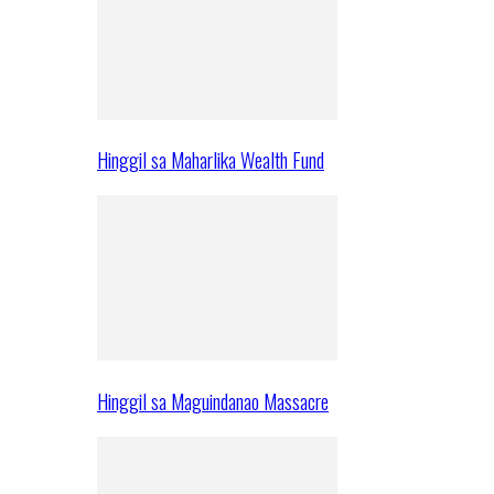
Hinggil sa Maharlika Wealth Fund
Hinggil sa Maguindanao Massacre