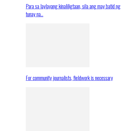
Para sa laylayang kinaliligtaan, sila ang may batid ng
tunay na…
For community journalists, fieldwork is necessary