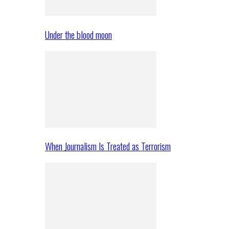
Under the blood moon
When Journalism Is Treated as Terrorism