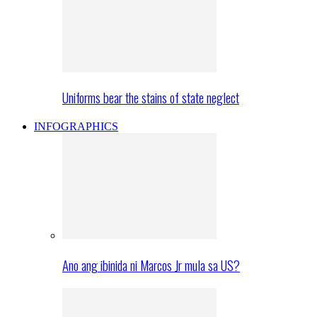
Uniforms bear the stains of state neglect
INFOGRAPHICS
Ano ang ibinida ni Marcos Jr mula sa US?