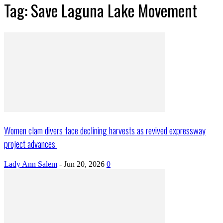
Tag: Save Laguna Lake Movement
Women clam divers face declining harvests as revived expressway
project advances
Lady Ann Salem
-
Jun 20, 2026
0