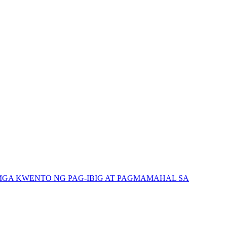
GA KWENTO NG PAG-IBIG AT PAGMAMAHAL SA