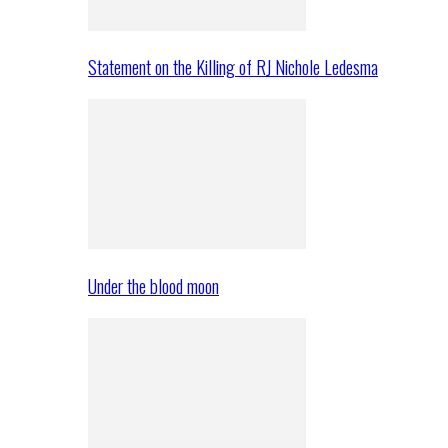
Statement on the Killing of RJ Nichole Ledesma
Under the blood moon